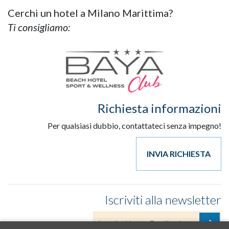
Cerchi un hotel a Milano Marittima?
Ti consigliamo:
Richiesta informazioni
Per qualsiasi dubbio, contattateci senza impegno!
INVIA RICHIESTA
Iscriviti alla newsletter