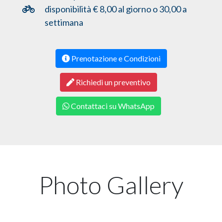
disponibilità € 8,00 al giorno o 30,00 a
settimana
Prenotazione e Condizioni
Richiedi un preventivo
Contattaci su WhatsApp
Photo Gallery