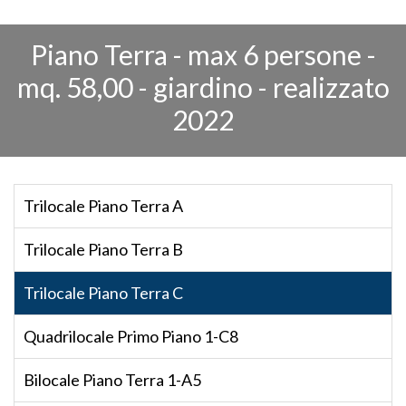
Piano Terra - max 6 persone -
mq. 58,00 - giardino - realizzato
2022
Trilocale Piano Terra A
Trilocale Piano Terra B
Trilocale Piano Terra C
Quadrilocale Primo Piano 1-C8
Bilocale Piano Terra 1-A5