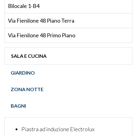
Bilocale 1-B4
Via Fienilone 48 Piano Terra
Via Fienilone 48 Primo Piano
SALA E CUCINA
GIARDINO
ZONA NOTTE
BAGNI
Piastra ad induzione Electrolux