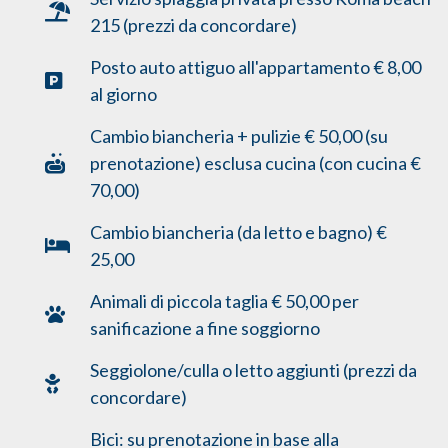
215 (prezzi da concordare)
Posto auto attiguo all'appartamento € 8,00
al giorno
Cambio biancheria + pulizie € 50,00 (su
prenotazione) esclusa cucina (con cucina €
70,00)
Cambio biancheria (da letto e bagno) €
25,00
Animali di piccola taglia € 50,00 per
sanificazione a fine soggiorno
Seggiolone/culla o letto aggiunti (prezzi da
concordare)
Bici: su prenotazione in base alla