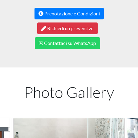
Prenotazione e Condizioni
Richiedi un preventivo
Contattaci su WhatsApp
Photo Gallery