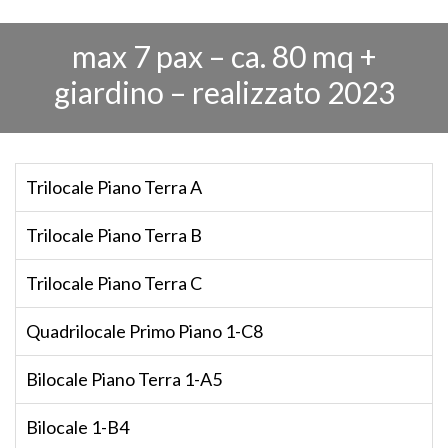
max 7 pax – ca. 80 mq +
giardino – realizzato 2023
Trilocale Piano Terra A
Trilocale Piano Terra B
Trilocale Piano Terra C
Quadrilocale Primo Piano 1-C8
Bilocale Piano Terra 1-A5
Bilocale 1-B4