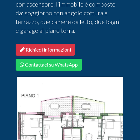
con ascensore, l’immobile è composto
da: soggiorno con angolo cottura e
terrazzo, due camere da letto, due bagni
e garage al piano terra.
Richiedi informazioni
Contattaci su WhatsApp