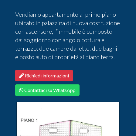
Vendiamo appartamento al primo piano
ubicato in palazzina di nuova costruzione
con ascensore, l’immobile è composto
da: soggiorno con angolo cottura e
terrazzo, due camere da letto, due bagni
e posto auto di proprietà al piano terra.
Richiedi informazioni
Contattaci su WhatsApp